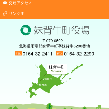
交通アクセス
リンク集
〒079-0592
北海道雨竜郡妹背牛町字妹背牛5200番地
0164-32-2411
0164-32-2290
TEL
FAX