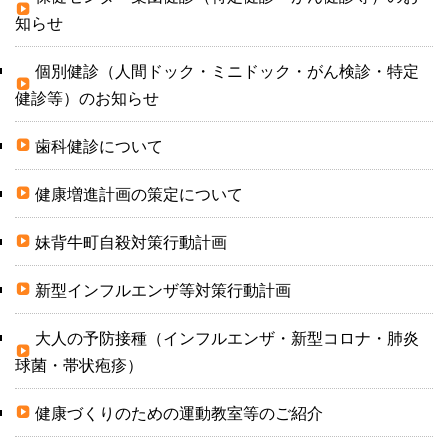
知らせ
個別健診（人間ドック・ミニドック・がん検診・特定
健診等）のお知らせ
歯科健診について
健康増進計画の策定について
妹背牛町自殺対策行動計画
新型インフルエンザ等対策行動計画
大人の予防接種（インフルエンザ・新型コロナ・肺炎
球菌・帯状疱疹）
健康づくりのための運動教室等のご紹介