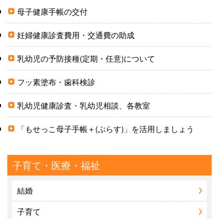
母子健康手帳の交付
妊婦健康診査費用・交通費の助成
乳幼児の予防接種(定期・任意)について
フッ素塗布・歯科検診
乳幼児健康診査・乳幼児相談、各教室
「もせっこ母子手帳＋(ぷらす)」を活用しましょう
子育て・医療・福祉
結婚
子育て