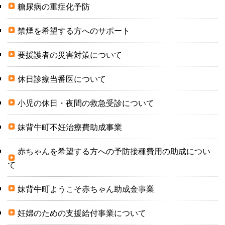
糖尿病の重症化予防
禁煙を希望する方へのサポート
要援護者の災害対策について
休日診療当番医について
小児の休日・夜間の救急受診について
妹背牛町不妊治療費助成事業
赤ちゃんを希望する方への予防接種費用の助成につい
て
妹背牛町ようこそ赤ちゃん助成金事業
妊婦のための支援給付事業について