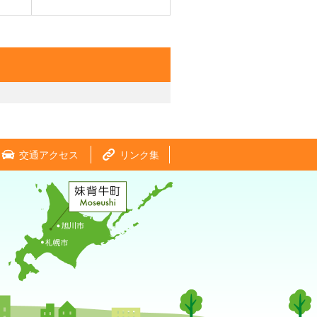
交通アクセス
リンク集