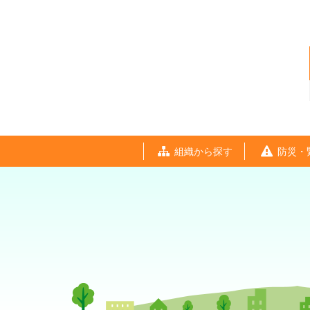
組織から探す
防災・