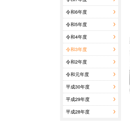
令和6年度
文化施設
令和5年度
令和4年度
令和3年度
令和2年度
令和元年度
平成30年度
平成29年度
平成28年度