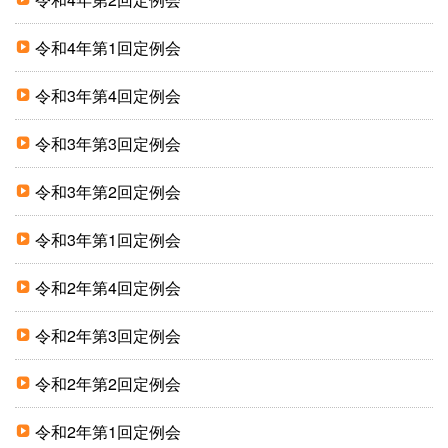
令和4年第1回定例会
令和3年第4回定例会
令和3年第3回定例会
令和3年第2回定例会
令和3年第1回定例会
令和2年第4回定例会
令和2年第3回定例会
令和2年第2回定例会
令和2年第1回定例会