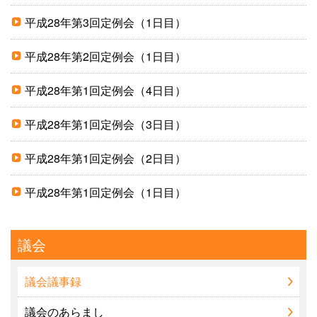
平成28年第3回定例会（1日目）
平成28年第2回定例会（1日目）
平成28年第1回定例会（4日目）
平成28年第1回定例会（3日目）
平成28年第1回定例会（2日目）
平成28年第1回定例会（1日目）
議会
議会議事録
議会のあらまし