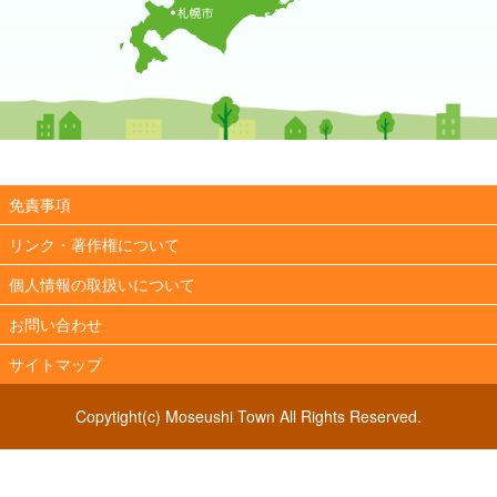
免責事項
リンク・著作権について
個人情報の取扱いについて
お問い合わせ
サイトマップ
Copytight(c) Moseushi Town All Rights Reserved.