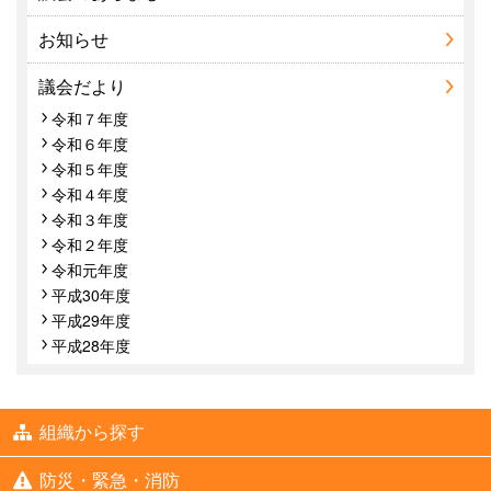
お知らせ
議会だより
令和７年度
令和６年度
令和５年度
令和４年度
令和３年度
令和２年度
令和元年度
平成30年度
平成29年度
平成28年度
組織から探す
防災・緊急・消防