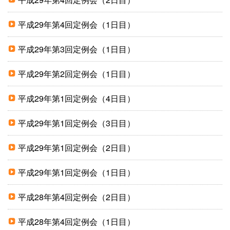
平成29年第4回定例会（1日目）
平成29年第3回定例会（1日目）
平成29年第2回定例会（1日目）
平成29年第1回定例会（4日目）
平成29年第1回定例会（3日目）
平成29年第1回定例会（2日目）
平成29年第1回定例会（1日目）
平成28年第4回定例会（2日目）
平成28年第4回定例会（1日目）