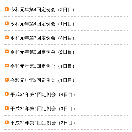
令和元年第4回定例会（2日目）
令和元年第4回定例会（1日目）
令和元年第3回定例会（3日目）
令和元年第3回定例会（2日目）
令和元年第3回定例会（1日目）
令和元年第2回定例会（1日目）
平成31年第1回定例会（4日目）
平成31年第1回定例会（3日目）
平成31年第1回定例会（2日目）