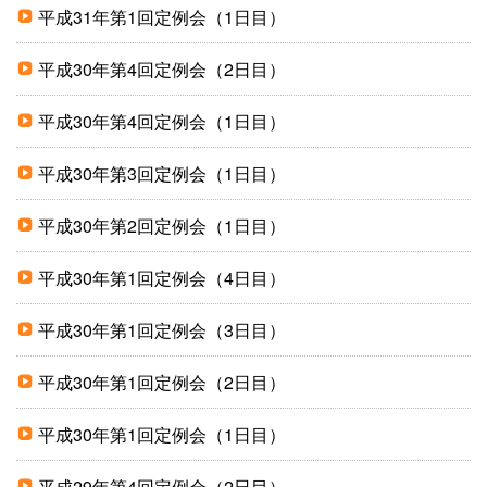
平成31年第1回定例会（1日目）
平成30年第4回定例会（2日目）
平成30年第4回定例会（1日目）
平成30年第3回定例会（1日目）
平成30年第2回定例会（1日目）
平成30年第1回定例会（4日目）
平成30年第1回定例会（3日目）
平成30年第1回定例会（2日目）
平成30年第1回定例会（1日目）
平成29年第4回定例会（2日目）