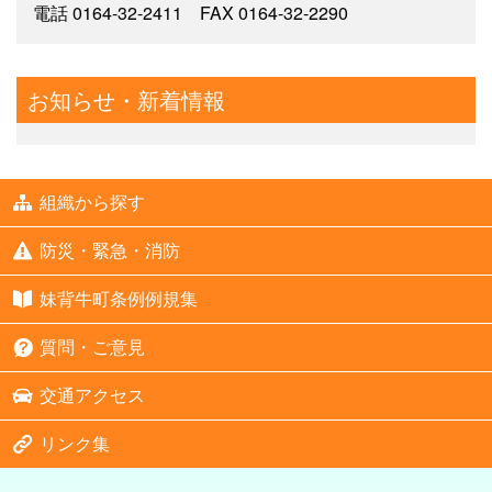
電話 0164-32-2411 FAX 0164-32-2290
お知らせ・新着情報
組織から探す
防災・緊急・消防
妹背牛町条例例規集
質問・ご意見
交通アクセス
リンク集