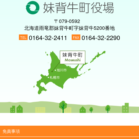
〒079-0592
北海道雨竜郡妹背牛町字妹背牛5200番地
0164-32-2411
0164-32-2290
TEL
FAX
免責事項