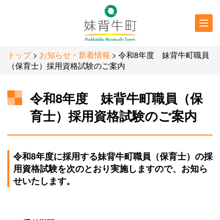
行政情報
防災・
防犯情報
トップ
>
お知らせ・新着情報
> 令和8年度 妹背牛町職員
（保育士）採用資格試験のご案内
令和8年度 妹背牛町職員（保
育士）採用資格試験のご案内
令和8年度に採用する妹背牛町職員（保育士）の採
用資格試験を次のとおり実施しますので、お知ら
せいたします。