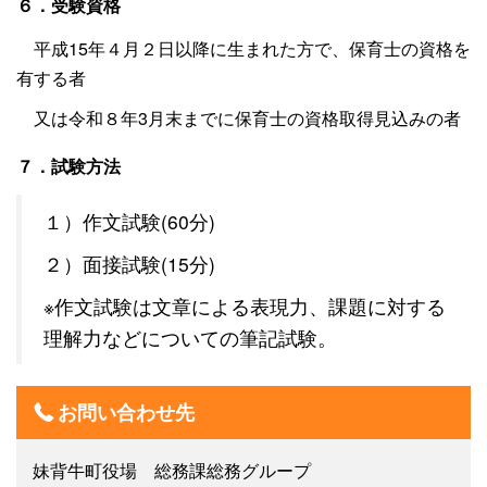
６．受験資格
平成15年４月２日以降に生まれた方で、保育士の資格を
有する者
又は令和８年3月末までに保育士の資格取得見込みの者
７．試験方法
１）作文試験(60分)
２）面接試験(15分)
※作文試験は文章による表現力、課題に対する
理解力などについての筆記試験。
お問い合わせ先
妹背牛町役場 総務課総務グループ