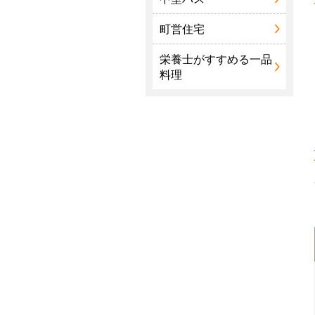
町営住宅
栄養士がすすめる一品
料理