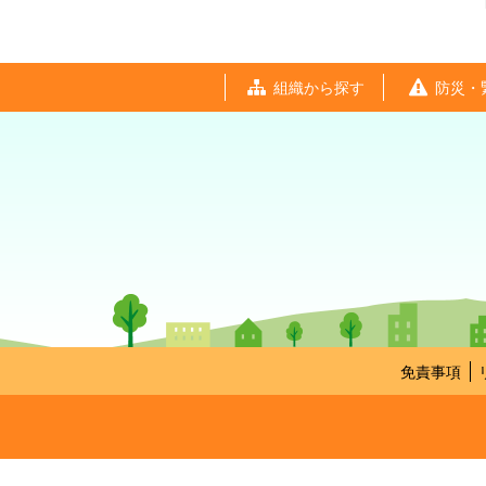
組織から探す
防災・
免責事項