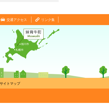
交通アクセス
リンク集
サイトマップ