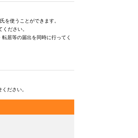
の氏を使うことができます。
てください。
・転居等の届出を同時に行ってく
せください。