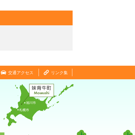
交通アクセス
リンク集