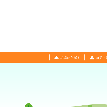
組織から探す
防災・