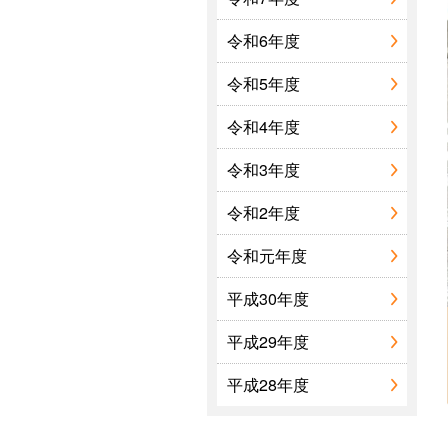
令和6年度
文化施設
令和5年度
令和4年度
令和3年度
令和2年度
令和元年度
平成30年度
平成29年度
平成28年度