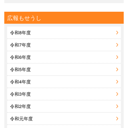
広報もせうし
令和8年度
令和7年度
令和6年度
令和5年度
令和4年度
令和3年度
令和2年度
令和元年度