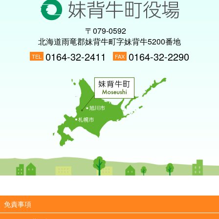
〒079-0592
北海道雨竜郡妹背牛町字妹背牛5200番地
0164-32-2411
0164-32-2290
TEL
FAX
免責事項