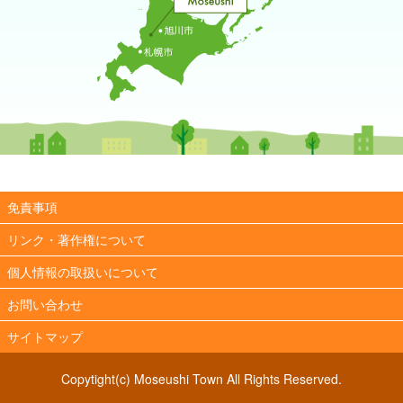
免責事項
リンク・著作権について
個人情報の取扱いについて
お問い合わせ
サイトマップ
Copytight(c) Moseushi Town All Rights Reserved.