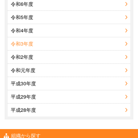
令和6年度
令和5年度
令和4年度
令和3年度
令和2年度
令和元年度
平成30年度
平成29年度
平成28年度
組織から探す