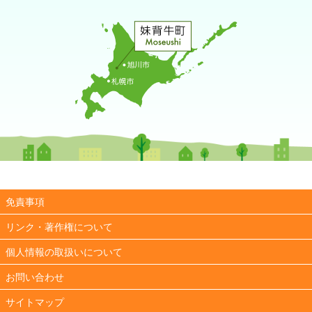
免責事項
リンク・著作権について
個人情報の取扱いについて
お問い合わせ
サイトマップ