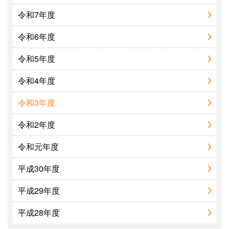
令和7年度
令和6年度
令和5年度
令和4年度
令和3年度
令和2年度
令和元年度
平成30年度
平成29年度
平成28年度