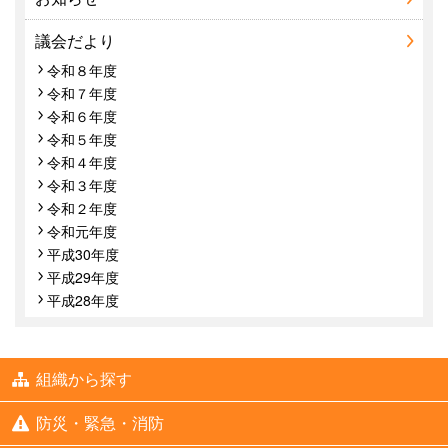
議会だより
令和８年度
令和７年度
令和６年度
令和５年度
令和４年度
令和３年度
令和２年度
令和元年度
平成30年度
平成29年度
平成28年度
組織から探す
防災・緊急・消防