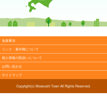
免責事項
リンク・著作権について
個人情報の取扱いについて
お問い合わせ
サイトマップ
Copytight(c) Moseushi Town All Rights Reserved.