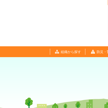
組織から探す
防災・