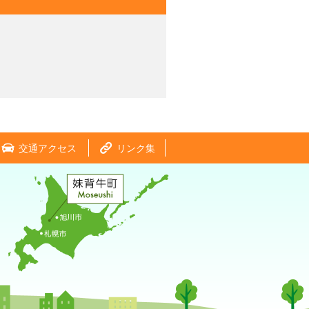
交通アクセス
リンク集